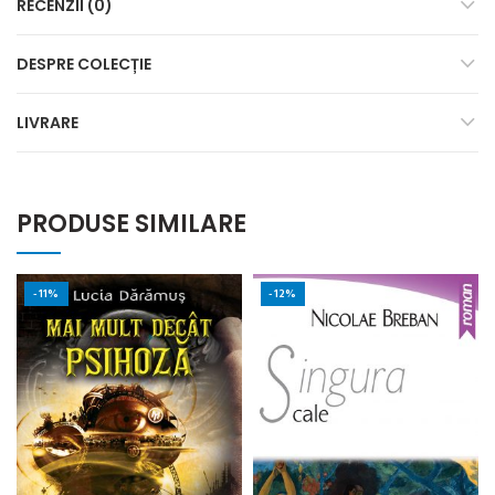
RECENZII (0)
DESPRE COLECȚIE
LIVRARE
PRODUSE SIMILARE
-11%
-12%