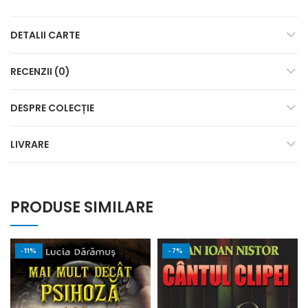
DETALII CARTE
RECENZII (0)
DESPRE COLECȚIE
LIVRARE
PRODUSE SIMILARE
-11%
-7%