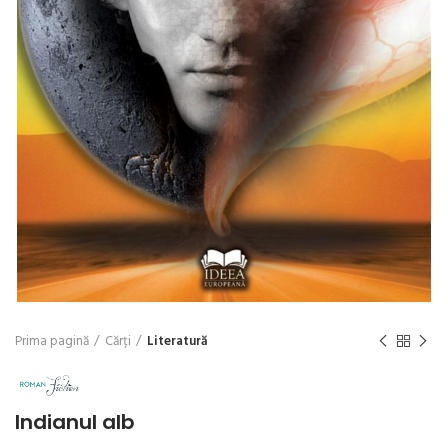
Prima pagină
Cărți
Literatură
Indianul alb