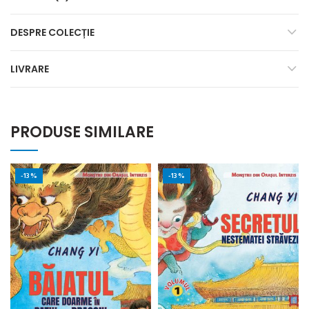
DESPRE COLECȚIE
LIVRARE
PRODUSE SIMILARE
-13%
-13%