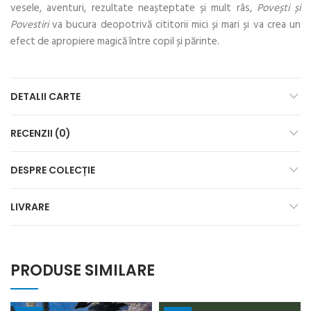
vesele, aventuri, rezultate neașteptate și mult râs,
Povești și
Povestiri
va bucura deopotrivă cititorii mici și mari și va crea un
efect de apropiere magică între copil și părinte.
DETALII CARTE
RECENZII (0)
DESPRE COLECȚIE
LIVRARE
PRODUSE SIMILARE