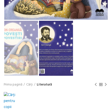
Prima pagină
Cărți
Literatură