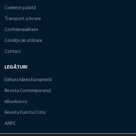
Comenzi și plată
Transport și livrare
Confidențialitate
Condiţii de utilizare
Contact
LEGĂTURI
Editura Ideea Europeană
Revista Contemporanul
eBookuri.ro
Revista Punctul Critic
ANPC