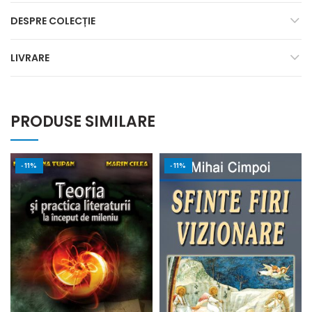
DESPRE COLECȚIE
LIVRARE
PRODUSE SIMILARE
-11%
-11%