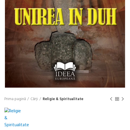
Prima pagină
Cărți
Religie & Spiritualitate