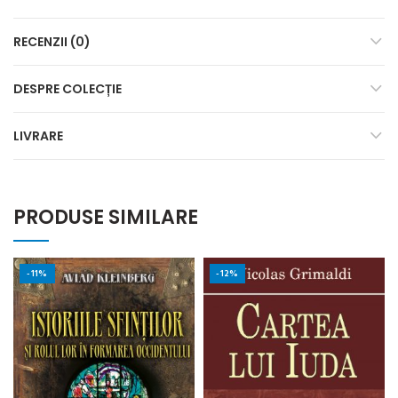
RECENZII (0)
DESPRE COLECȚIE
LIVRARE
PRODUSE SIMILARE
-11%
-12%