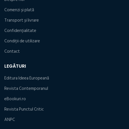
Comenzi și plată
Transport și livrare
Confidențialitate
Condiţii de utilizare
Contact
LEGĂTURI
Editura Ideea Europeană
Revista Contemporanul
eBookuri.ro
Revista Punctul Critic
ANPC