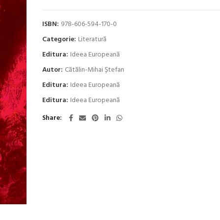
ISBN:
978-606-594-170-0
Categorie:
Literatură
Editura:
Ideea Europeană
Autor:
Cătălin-Mihai Ștefan
Editura:
Ideea Europeană
Editura:
Ideea Europeană
Share