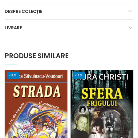
DESPRE COLECȚIE
LIVRARE
PRODUSE SIMILARE
-13%
-12%