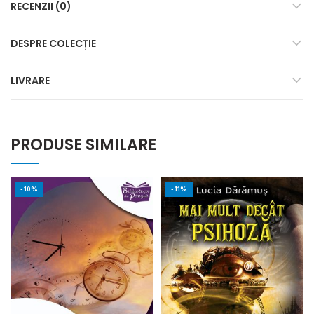
RECENZII (0)
DESPRE COLECȚIE
LIVRARE
PRODUSE SIMILARE
-10%
-11%