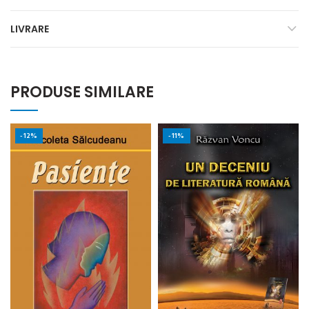
LIVRARE
PRODUSE SIMILARE
-12%
-11%