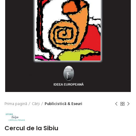
Prima pagină
Cărți
Publicistică & Eseuri
Cercul de la Sibiu