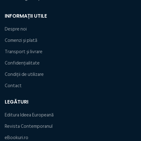
INFORMAȚII UTILE
Despre noi
Comenzi și plată
Transport și livrare
Confidențialitate
Condiţii de utilizare
Contact
LEGĂTURI
Editura Ideea Europeană
Revista Contemporanul
eBookuri.ro