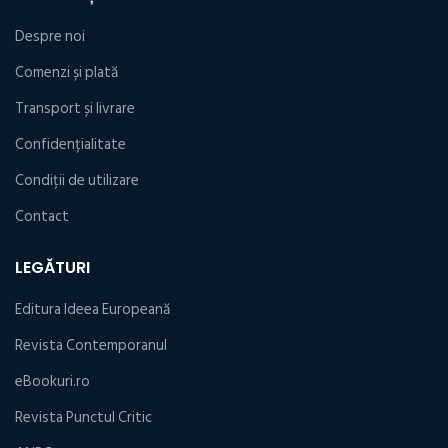
Despre noi
Comenzi și plată
Transport și livrare
Confidențialitate
Condiţii de utilizare
Contact
LEGĂTURI
Editura Ideea Europeană
Revista Contemporanul
eBookuri.ro
Revista Punctul Critic