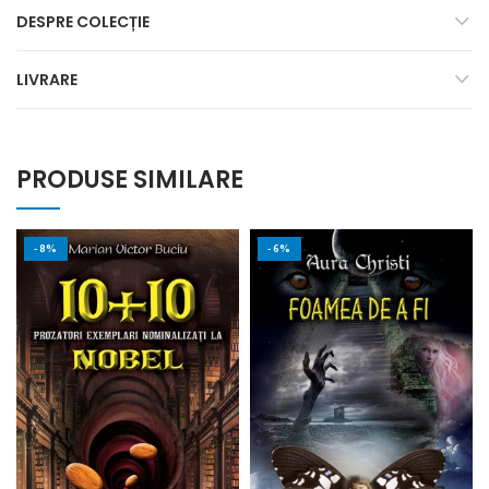
DESPRE COLECȚIE
LIVRARE
PRODUSE SIMILARE
-8%
-6%