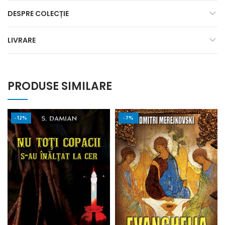
DESPRE COLECȚIE
LIVRARE
PRODUSE SIMILARE
-12%
-7%