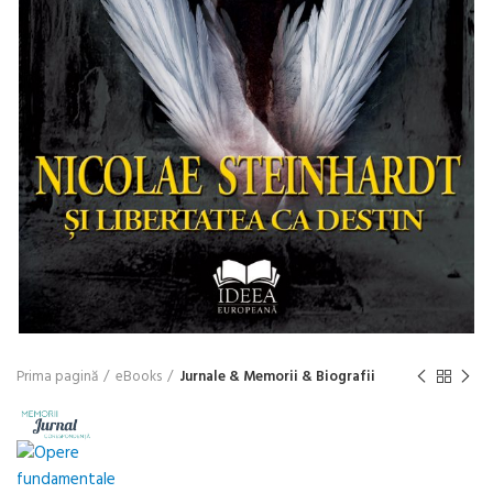
Prima pagină
eBooks
Jurnale & Memorii & Biografii