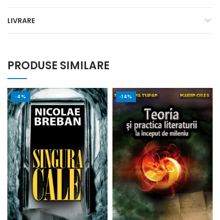
LIVRARE
PRODUSE SIMILARE
-4%
-14%