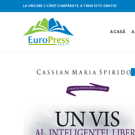
LA ORICARE 2 CĂRȚI CUMPĂRATE, A TREIA ESTE GRATIS!
ACASĂ
A