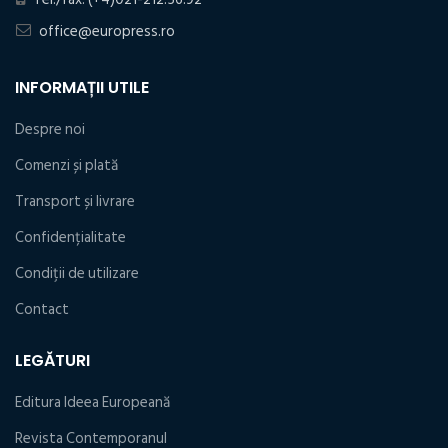
office@europress.ro
INFORMAȚII UTILE
Despre noi
Comenzi și plată
Transport și livrare
Confidențialitate
Condiţii de utilizare
Contact
LEGĂTURI
Editura Ideea Europeană
Revista Contemporanul