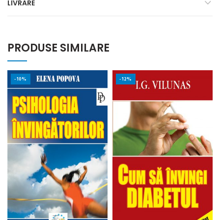
LIVRARE
PRODUSE SIMILARE
-10%
-12%