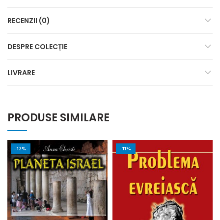
RECENZII (0)
DESPRE COLECȚIE
LIVRARE
PRODUSE SIMILARE
-12%
-11%