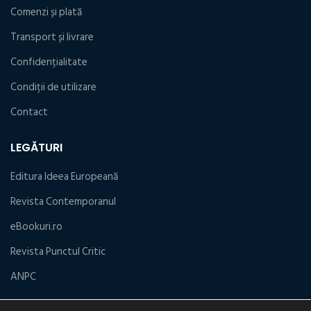
Comenzi și plată
Transport și livrare
Confidențialitate
Condiţii de utilizare
Contact
LEGĂTURI
Editura Ideea Europeană
Revista Contemporanul
eBookuri.ro
Revista Punctul Critic
ANPC